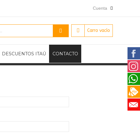
Cuenta
Carro vacío
DESCUENTOS ITAÚ
CONTACTO