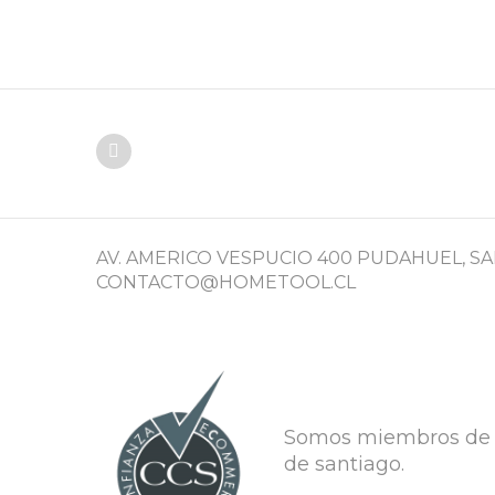
AV. AMERICO VESPUCIO 400 PUDAHUEL, SANTI
CONTACTO@HOMETOOL.CL
Somos miembros de 
de santiago.