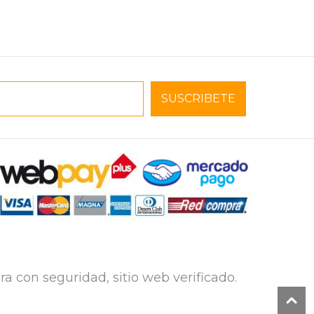
a con seguridad, sitio web verificado.