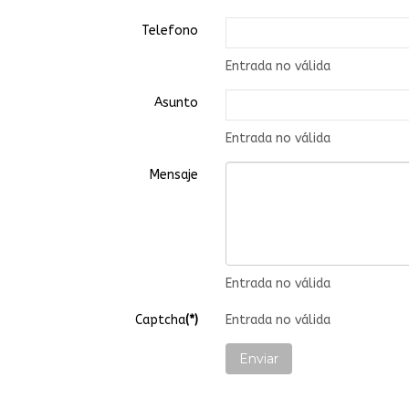
Telefono
Entrada no válida
Asunto
Entrada no válida
Mensaje
Entrada no válida
Captcha
(*)
Entrada no válida