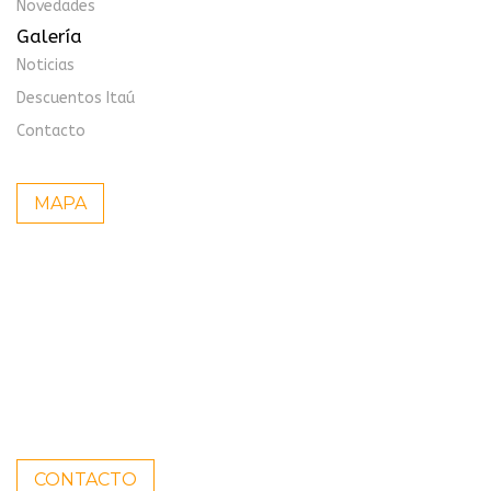
Novedades
Galería
Noticias
Descuentos Itaú
Contacto
MAPA
CONTACTO