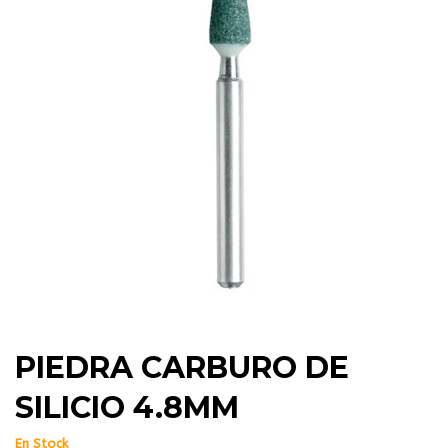
PIEDRA CARBURO DE
SILICIO 4.8MM
En Stock