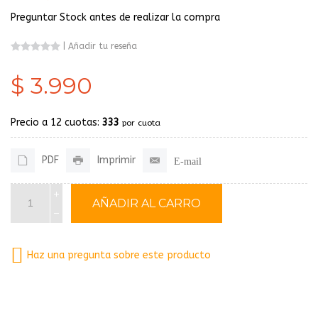
Preguntar Stock antes de realizar la compra
|
Añadir tu reseña
$ 3.990
Precio a 12 cuotas:
333
por cuota
PDF
Imprimir
E-mail
Haz una pregunta sobre este producto