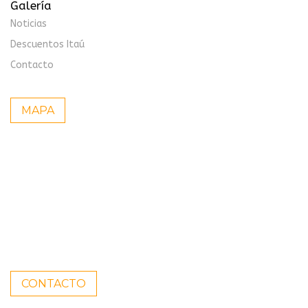
Galería
Noticias
Descuentos Itaú
Contacto
MAPA
CONTACTO