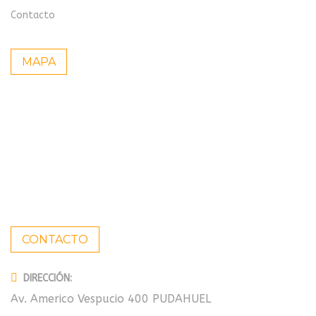
Contacto
MAPA
CONTACTO
DIRECCIÓN:
Av. Americo Vespucio 400 PUDAHUEL