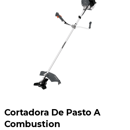
Cortadora De Pasto A
Combustion