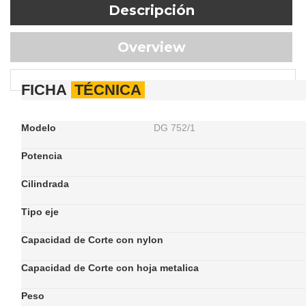
Descripción
Overview
FICHA
TÉCNICA
Modelo
DG 752/1
Potencia
Cilindrada
Tipo eje
Capacidad de Corte con nylon
Capacidad de Corte con hoja metalica
Peso