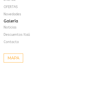
OFERTAS
Novedades
Galería
Noticias
Descuentos Itaú
Contacto
MAPA