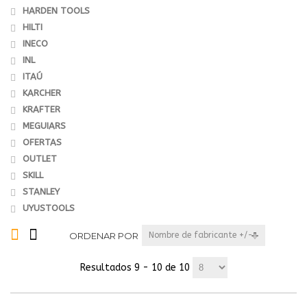
HARDEN TOOLS
HILTI
INECO
INL
ITAÚ
KARCHER
KRAFTER
MEGUIARS
OFERTAS
OUTLET
SKILL
STANLEY
UYUSTOOLS
ORDENAR POR
Nombre de fabricante +/-
Resultados 9 - 10 de 10