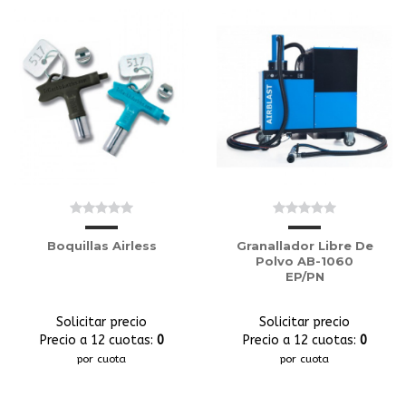
Boquillas Airless
Granallador Libre De
Polvo AB-1060
EP/PN
Solicitar precio
Solicitar precio
Precio a 12 cuotas:
0
Precio a 12 cuotas:
0
por cuota
por cuota