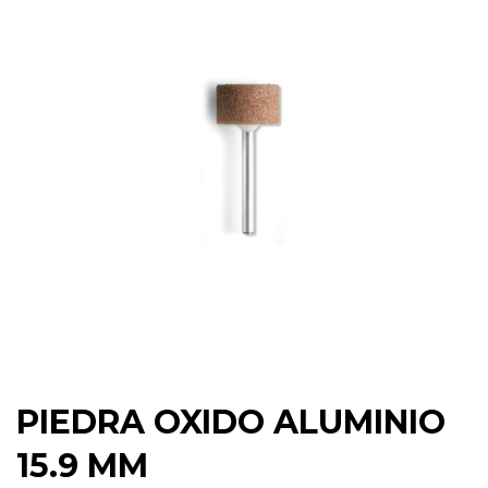
PIEDRA OXIDO ALUMINIO
15.9 MM