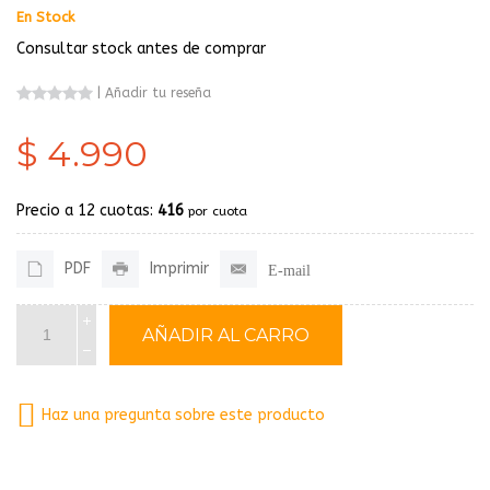
En Stock
Consultar stock antes de comprar
|
Añadir tu reseña
$ 4.990
Precio a 12 cuotas:
416
por cuota
PDF
Imprimir
E-mail
Haz una pregunta sobre este producto