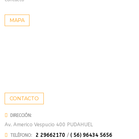
MAPA
CONTACTO
DIRECCIÓN:
Av. Americo Vespucio 400 PUDAHUEL
2 29662170
/
( 56) 96434 5656
TELÉFONO: